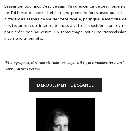
L’essentiel pour moi, c’est de saisir l’évanescence de ces moments,
de l’attente de votre bébé à ces premiers jours mais aussi les
différentes étapes de vie de votre famille, pour que la mémoire de
ces instants reste intacte. Je mets à votre disposition mon regard
pour créer vos souvenirs, un témoignage pour une transmission
intergénérationnelle.
“Photographier, c’est une attitude, une façon d’être, une manière de vivre.”
Henri Cartier-Bresson
DÉROULEMENT DE SÉANCE