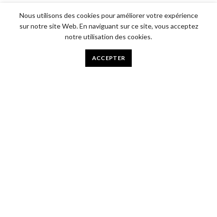
Nous utilisons des cookies pour améliorer votre expérience
sur notre site Web. En naviguant sur ce site, vous acceptez
notre utilisation des cookies.
ACCEPTER