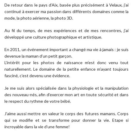
De retour dans le pays d’Aix, basée plus précisément à Velaux, j’ai
continué à exercer ma passion dans différents domaines comme la
mode, la photo aérienne, la photo 3D.
Au fil du temps, de mes expériences et de mes rencontres, j’ai
développé une culture photographique et artistique.
En 2011, un événement important a changé ma vie à jamais : je suis
devenue la maman d’un petit garçon.
L’intérêt pour les photos de naissance m’est donc venu tout
naturellement. Le domaine de la petite enfance m’ayant toujours
fasciné, c’est devenu une évidence.
Je me suis alors spécialisée dans la physiologie et la manipulation
des nouveau-nés, afin d’exercer mon art en toute sécurité et dans
le respect du rythme de votre bébé.
J’aime aussi mettre en valeur le corps des futures mamans. Corps
qui se modifie et se transforme pour donner la vie. Etape si
incroyable dans la vie d’une femme!