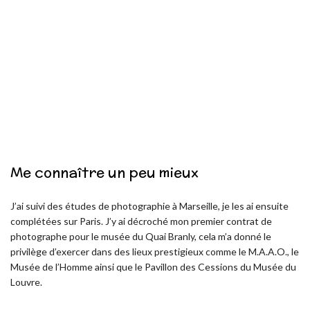
Me connaître un peu mieux
J’ai suivi des études de photographie à Marseille, je les ai ensuite
complétées sur Paris. J’y ai décroché mon premier contrat de
photographe pour le musée du Quai Branly, cela m’a donné le
privilège d’exercer dans des lieux prestigieux comme le M.A.A.O., le
Musée de l’Homme ainsi que le Pavillon des Cessions du Musée du
Louvre.