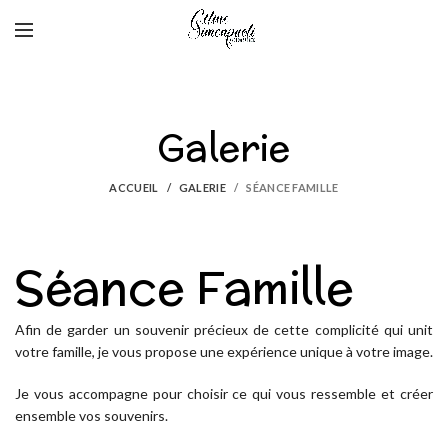
Galerie
ACCUEIL
GALERIE
SÉANCE FAMILLE
Séance Famille
Afin de garder un souvenir précieux de cette complicité qui unit
votre famille, je vous propose une expérience unique à votre image.
Je vous accompagne pour choisir ce qui vous ressemble et créer
ensemble vos souvenirs.