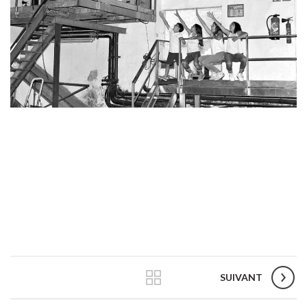
SUIVANT