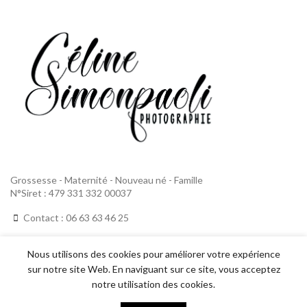
Grossesse - Maternité - Nouveau né - Famille
N°Siret : 479 331 332 00037
Contact : 06 63 63 46 25
LIENS UTILES
Nous utilisons des cookies pour améliorer votre expérience
sur notre site Web. En naviguant sur ce site, vous acceptez
Espace Client
notre utilisation des cookies.
Politique de confidentialité